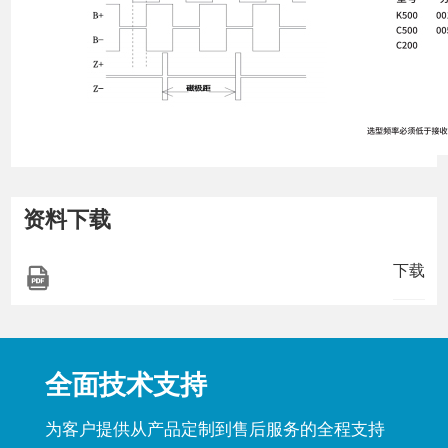
资料下载
下载
全面技术支持
为客户提供从产品定制到售后服务的全程支持