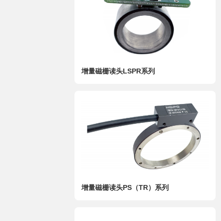
增量磁栅读头LSPR系列
增量磁栅读头PS（TR）系列