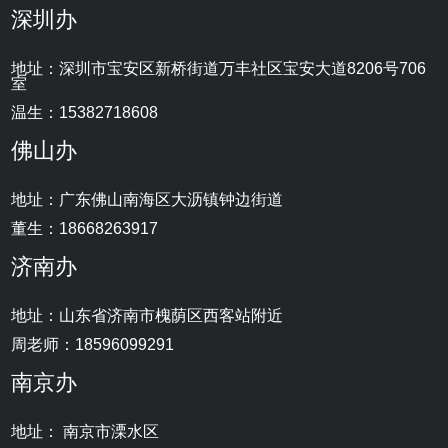
深圳办
地址：深圳市宝安区新桥街道万丰社区宝安大道8206号706
室
温生：15382718608
佛山办
地址：广东佛山南海区大沥镇钟边街道
董生：18668263917
济南办
地址：山东省济南市槐荫区西客站附近
周老师：18596099291
南京办
地址： 南京市溧水区