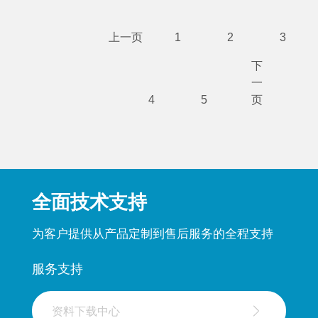
上一页
1
2
3
下
一
4
5
页
全面技术支持
为客户提供从产品定制到售后服务的全程支持
服务支持
资料下载中心