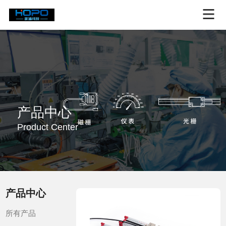
产品中心
Product Center
产品中心
所有产品