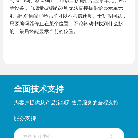
制BCD码、格雷码），可以直接提供给显示单元、PC
等设备，而增量型编码器则无法直接提供给显示单元。
4、绝 对值编码器几乎可以不考虑速度、干扰等问题，
只要编码器停止在某个位置，不论转动中收到什么影
响，最后终能显示当前的位置。
全面技术支持
为客户提供从产品定制到售后服务的全程支持
服务支持
资料下载中心