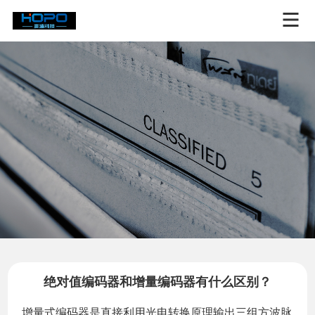
绝对值编码器和增量编码器有什么区别？
增量式编码器是直接利用光电转换原理输出三组方波脉