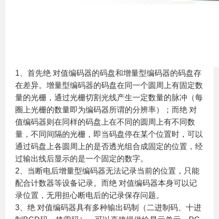
1、首先绝 对值编码器的码盘和增量型编码器的码盘存
在差异。增量型编码器的码盘在同一个圆周上有固定数
量的光栅，通过光栅切割光线产生一定数量的脉冲（每
圈上光栅的数量即为编码器所谓的分辨率）；而绝 对
值编码器则在同样的码盘上在不同的圆周上有不同数
量，不同间隔的光栅，即当码盘停在某个位置时，可以
通过码盘上各圆周上的是否透光组合成固定的位置，经
过输出线后显示的是一个固定的数字。
2、当断电后增量型编码器无法记录当前的位置，只能
配合计数器等设备记录。而绝 对值编码器本身可以记
录位置，无用担心断电后的记录保存问题。
3、绝 对值编码器具有多种输出码制（二进制码、十进